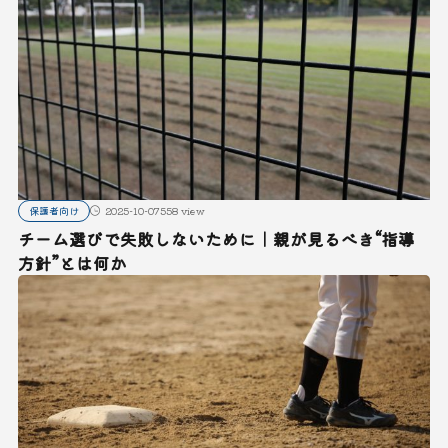
保護者向け
2025-10-07
558 view
チーム選びで失敗しないために｜親が見るべき“指導
方針”とは何か