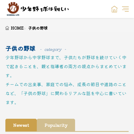
HOME
子供の野球
子供の野球
category
少年野球から中学野球まで、子供たちが野球を続けていく中
で起きることを、親と指導者の両方の視点からまとめていま
す。
チームでの出来事、家庭での悩み、成長の節目や進路のこと
など、「子供の野球」に関わるリアルな話を中心に書いてい
ます。
Newest
Popularity