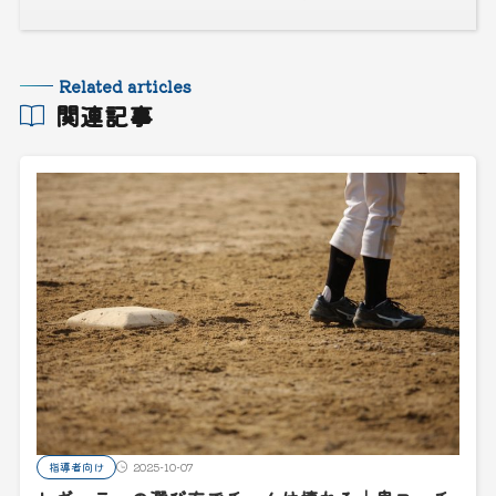
Related articles
関連記事
指導者向け
2025-10-07