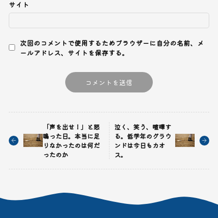
サイト
次回のコメントで使用するためブラウザーに自分の名前、メ
ールアドレス、サイトを保存する。
「声を出せ！」と怒
泣く、笑う、喧嘩す
鳴った日。本当に足
る。低学年のグラウ
りなかったのは何だ
ンドは今日もカオ
ったのか
ス。