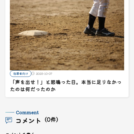
指導者向け
2025-10-07
「声を出せ！」と怒鳴った日。本当に足りなかっ
たのは何だったのか
Comment
コメント
（0件）