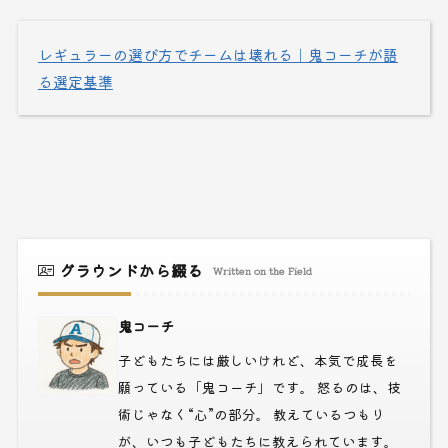
レギュラーの選び方でチームは壊れる｜鬼コーチが語
る選定基準
グラウンドから綴る
Written on the Field
鬼コーチ
子どもたちには厳しいけれど、本気で成長を
願っている「鬼コーチ」です。 怒るのは、技
術じゃなく“心”の部分。 教えているつもり
が、いつも子どもたちに教えられています。