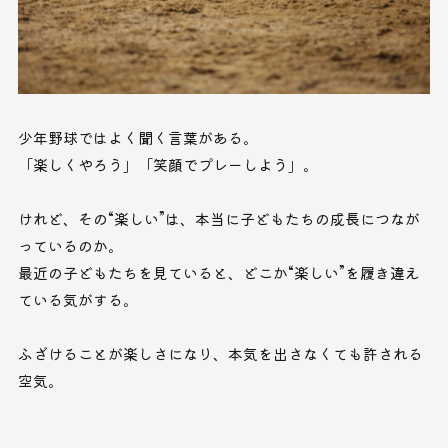
少年野球ではよく聞く言葉がある。
「楽しくやろう」「笑顔でプレーしよう」。
けれど、その“楽しい”は、本当に子どもたちの成長につなが
っているのか。
最近の子どもたちを見ていると、どこか“楽しい”を履き違え
ている気がする。
ふざけることが楽しさになり、本気を出さなくても許される
空気。