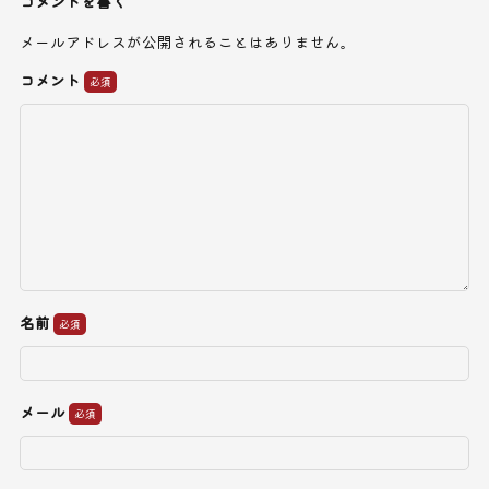
コメントを書く
メールアドレスが公開されることはありません。
コメント
名前
メール