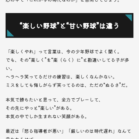
“楽しい野球”と“甘い野球”は違う
「楽しくやれ」って言葉は、今の少年野球でよく聞く。
でも、その“楽しく”を“楽（らく）に”と勘違いしてる子が多
い。
ヘラヘラ笑ってるだけの練習は、楽しくなんかない。
ミスをしても悔しがらず笑ってるのは、ただの“ぬるさ”だ。
本気で勝ちたいと思って、全力でプレーして、
その先にやっと“楽しい”がある。
本気の中でしか生まれない笑顔がある。
最近は「怒る指導者が悪い」「厳しいのは時代遅れ」なんて